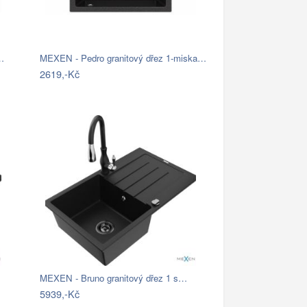
…
MEXEN - Pedro granitový dřez 1-miska…
2619,-Kč
MEXEN - Bruno granitový dřez 1 s…
5939,-Kč