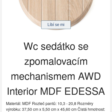
Wc sedátko se
zpomalovacím
mechanismem AWD
Interior MDF EDESSA
Materiál: MDF Rozteč pantů: 10,3 - 20,8 Rozměry
výrobku: 37,50 cm x 5,50 cm x 45,60 cm Čistá hmotnost: