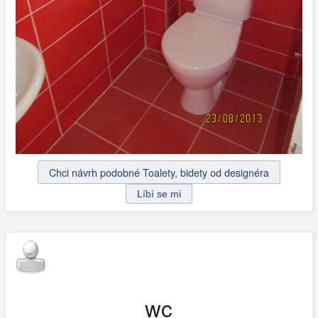
Chci návrh podobné Toalety, bidety od designéra
wc