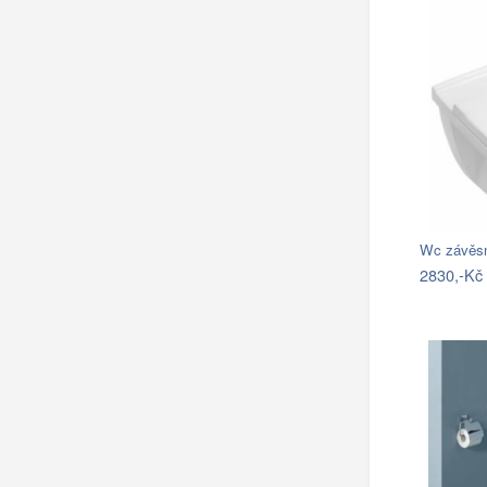
2830,-Kč