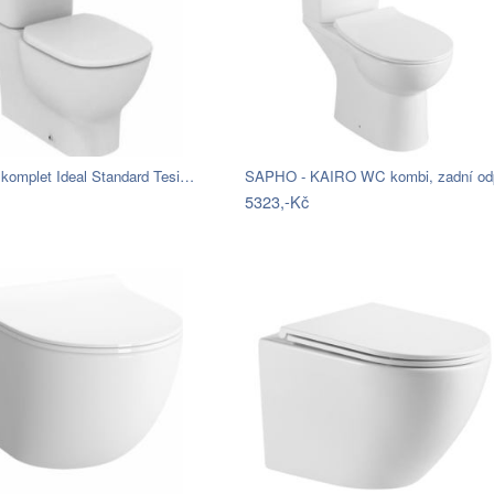
komplet Ideal Standard Tesi…
5323,-Kč