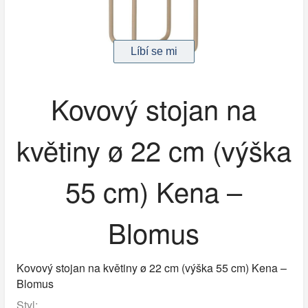
Kovový stojan na
květiny ø 22 cm (výška
55 cm) Kena –
Blomus
Kovový stojan na květiny ø 22 cm (výška 55 cm) Kena –
Blomus
Styl: