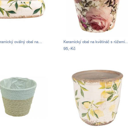
ramický oválný obal na…
Keramický obal na květináč s růžemi
95,-Kč