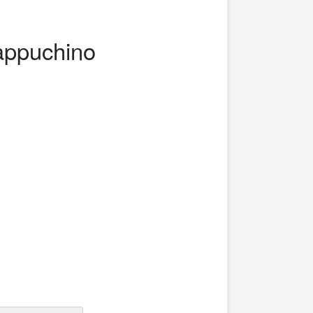
appuchino