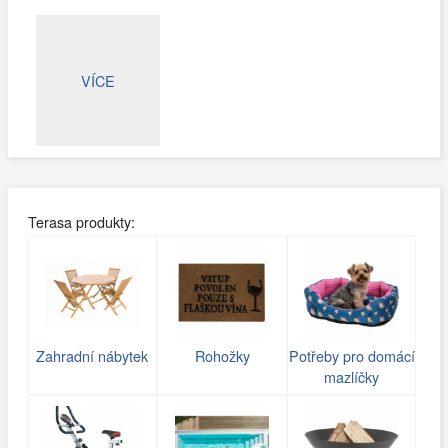
VÍCE
Terasa produkty:
Zahradní nábytek
Rohožky
Potřeby pro domácí
mazlíčky