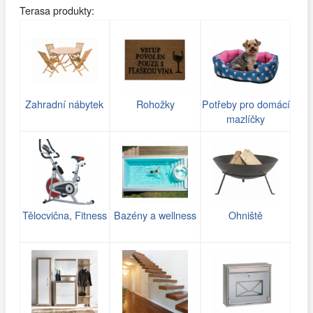
Terasa produkty:
Zahradní nábytek
Rohožky
Potřeby pro domácí
mazlíčky
Tělocvična, Fitness
Bazény a wellness
Ohniště