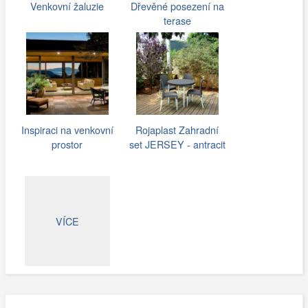
Venkovní žaluzie
Dřevěné posezení na
terase
Inspiraci na venkovní
Rojaplast Zahradní
prostor
set JERSEY - antracit
VÍCE