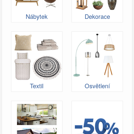
Nábytek
Dekorace
Textil
Osvětlení