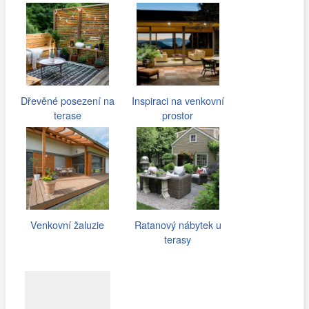
Dřevěné posezení na
Inspiraci na venkovní
terase
prostor
Venkovní žaluzie
Ratanový nábytek u
terasy