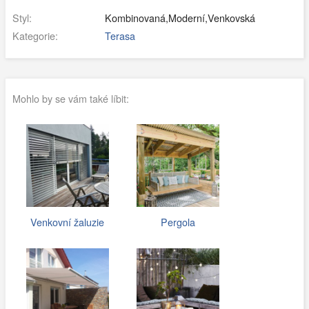
Styl:
Kombinovaná,Moderní,Venkovská
Kategorie:
Terasa
Mohlo by se vám také líbit:
Venkovní žaluzie
Pergola