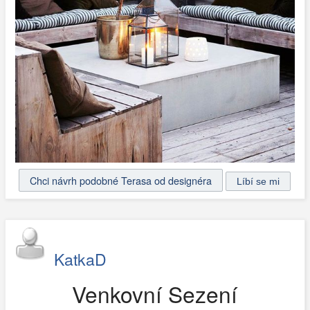
Chci návrh podobné Terasa od designéra
KatkaD
Venkovní Sezení