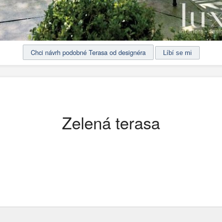
Chci návrh podobné Terasa od designéra
Zelená terasa