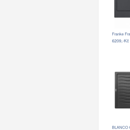
6209,-Kč