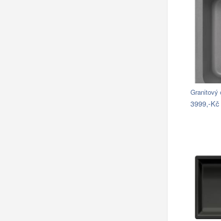
Granitový
3999,-Kč