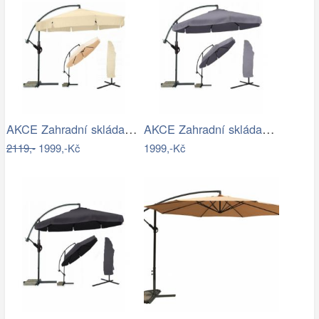
AKCE Zahradní skládací slunečník LEVI…
AKCE Zahradní skládací slunečník LEVI…
2119,-
1999,-Kč
1999,-Kč