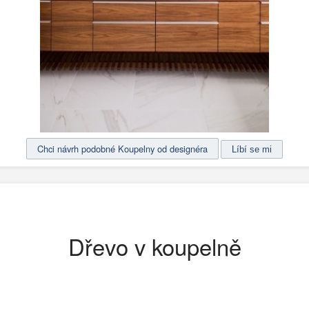
Chci návrh podobné Koupelny od designéra
Dřevo v koupelně