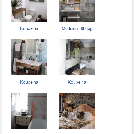
Koupelna
Modrany_9b.jpg
Koupelna
Koupelna