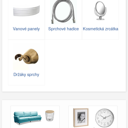
Vanové panely
Sprchové hadice
Kosmetická zrcátka
Držáky sprchy