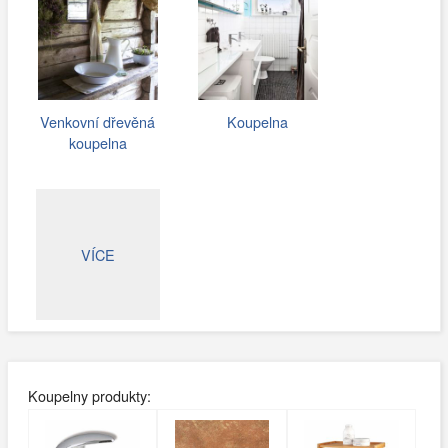
Venkovní dřevěná
Koupelna
koupelna
VÍCE
Koupelny produkty: