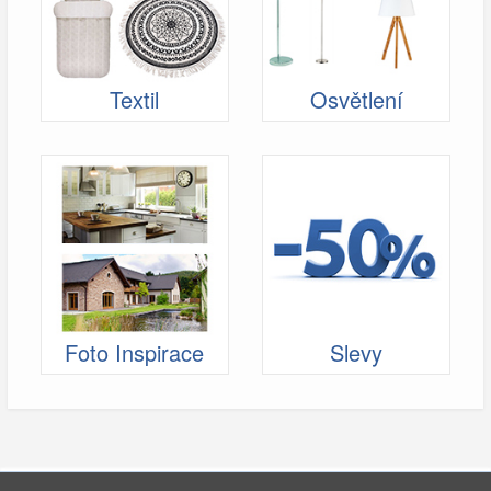
Textil
Osvětlení
Foto Inspirace
Slevy