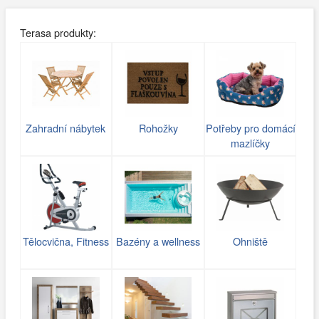
Terasa produkty:
Zahradní nábytek
Rohožky
Potřeby pro domácí
mazlíčky
Tělocvična, Fitness
Bazény a wellness
Ohniště