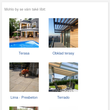
Mohlo by se vám také líbit:
Terasa
Obklad terasy
Lima - Presbeton
Terrado