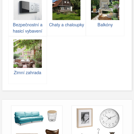
Bezpečnostní a
Chaty a chaloupky
Balkóny
hasicí vybavení
Zimní zahrada