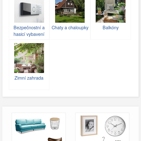
Bezpečnostní a
Chaty a chaloupky
Balkóny
hasicí vybavení
Zimní zahrada