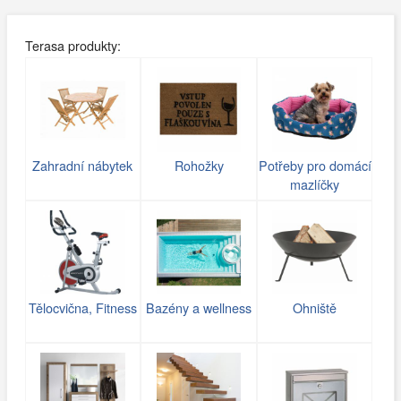
Terasa produkty:
Zahradní nábytek
Rohožky
Potřeby pro domácí
mazlíčky
Tělocvična, Fitness
Bazény a wellness
Ohniště