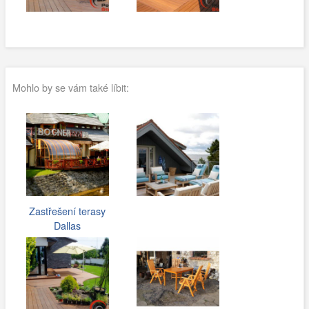
Mohlo by se vám také líbit:
Zastřešení terasy
Dallas