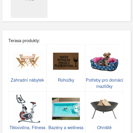
Terasa produkty:
Zahradní nábytek
Rohožky
Potřeby pro domácí
mazlíčky
Tělocvična, Fitness
Bazény a wellness
Ohniště