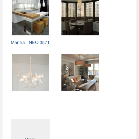
Mantra - NEO 3571