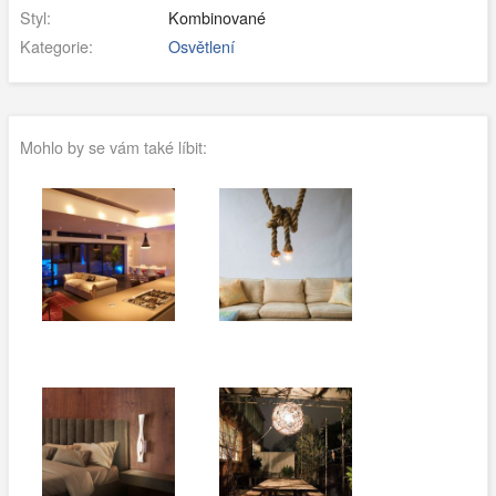
Styl:
Kombinované
Kategorie:
Osvětlení
Mohlo by se vám také líbit: