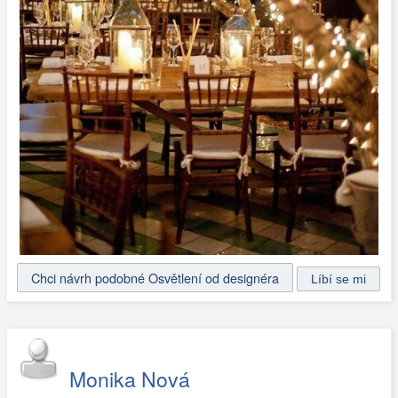
Chci návrh podobné Osvětlení od designéra
Monika Nová