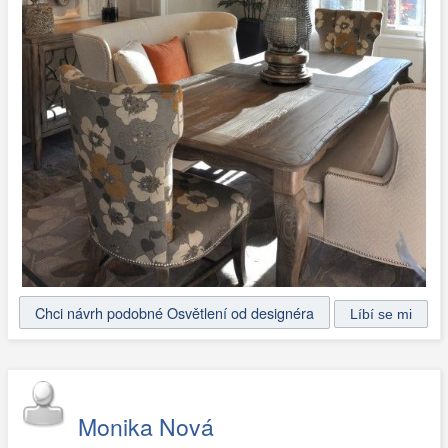
Chci návrh podobné Osvětlení od designéra
Monika Nová