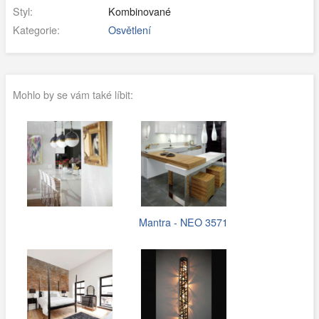
Styl:
Kombinované
Kategorie:
Osvětlení
Mohlo by se vám také líbit:
Mantra - NEO 3571