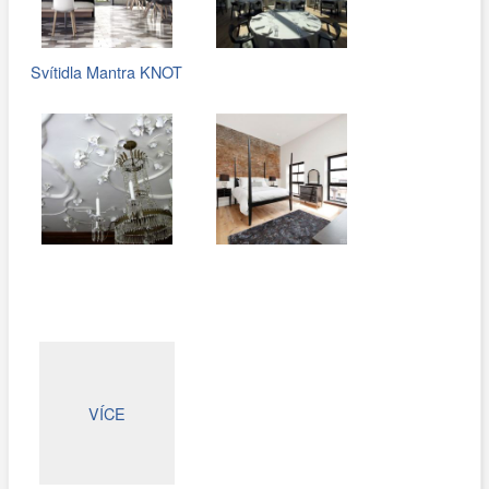
Svítidla Mantra KNOT
VÍCE