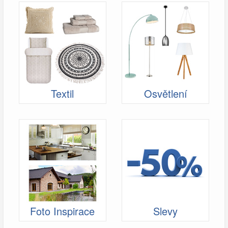
Textil
Osvětlení
Foto Inspirace
Slevy