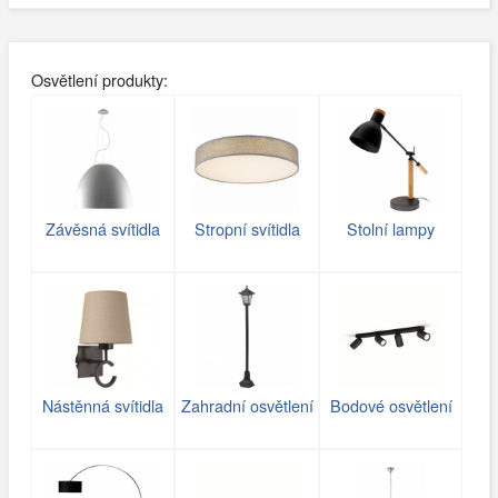
Osvětlení produkty:
Závěsná svítidla
Stropní svítidla
Stolní lampy
Nástěnná svítidla
Zahradní osvětlení
Bodové osvětlení