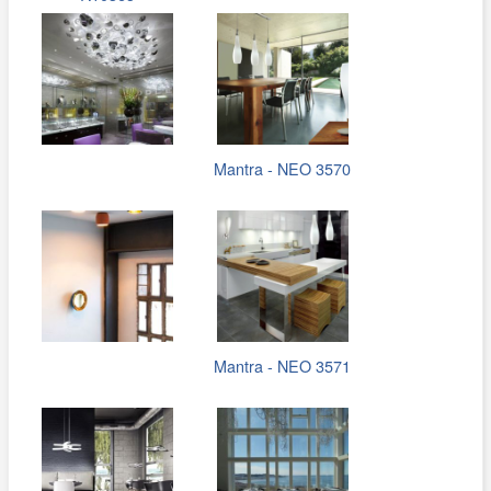
Mantra - NEO 3570
Mantra - NEO 3571