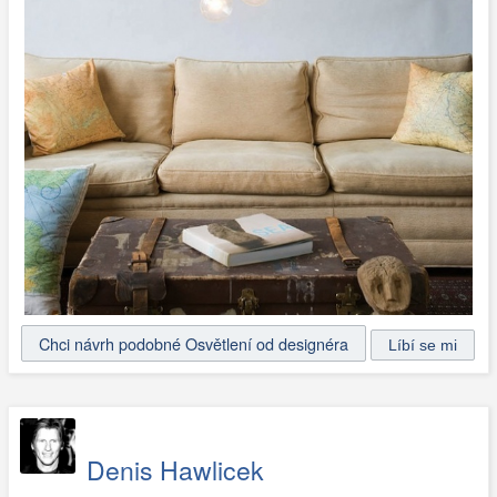
Chci návrh podobné Osvětlení od designéra
Denis Hawlicek