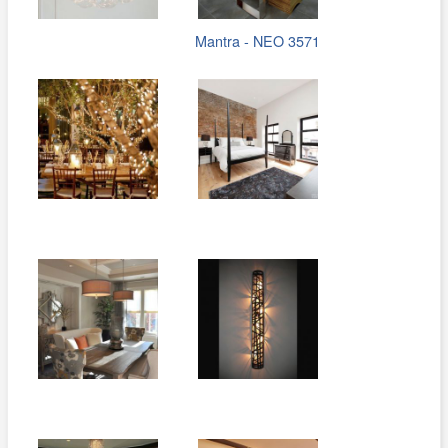
Mantra - NEO 3571