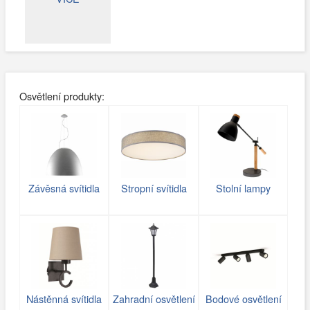
Osvětlení produkty:
Závěsná svítidla
Stropní svítidla
Stolní lampy
Nástěnná svítidla
Zahradní osvětlení
Bodové osvětlení