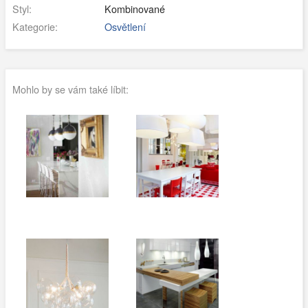
Styl:
Kombinované
Kategorie:
Osvětlení
Mohlo by se vám také líbit: