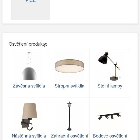
Osvětlení produkty:
Závěsná svítidla
Stropní svítidla
Stolní lampy
Nástěnná svítidla
Zahradní osvětlení
Bodové osvětlení