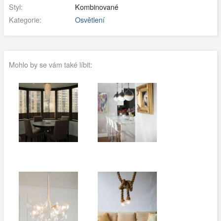
Styl:
Kombinované
Kategorie:
Osvětlení
Mohlo by se vám také líbit: