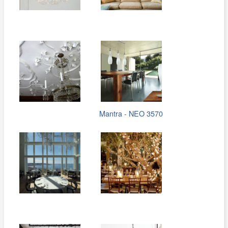
Mantra - NEO 3570