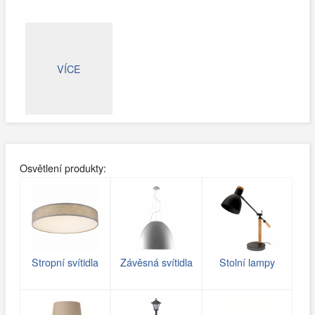
VÍCE
Osvětlení produkty:
Stropní svítidla
Závěsná svítidla
Stolní lampy