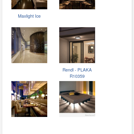
Maxlight Ice
Rendl - PLAKA
R10359