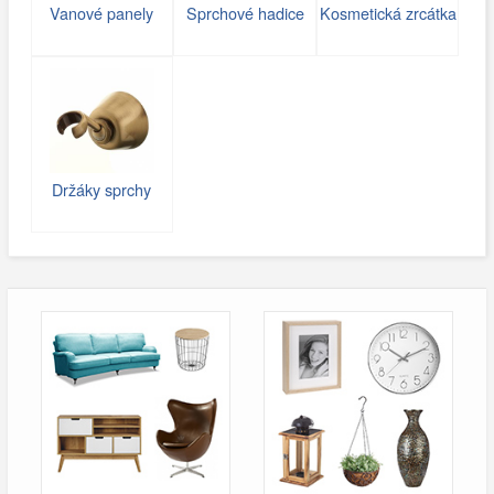
Vanové panely
Sprchové hadice
Kosmetická zrcátka
Držáky sprchy