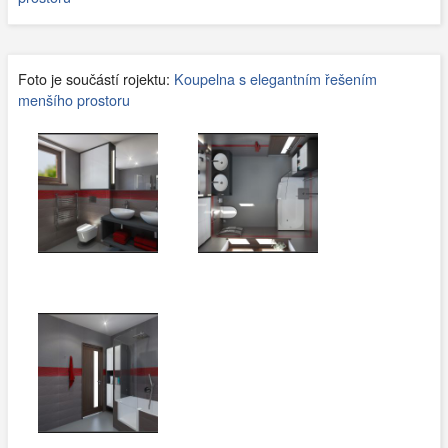
Foto je součástí rojektu:
Koupelna s elegantním řešením
menšího prostoru