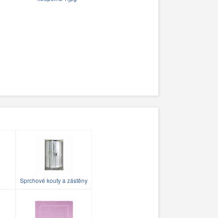
Sprchové kouty a zástěny