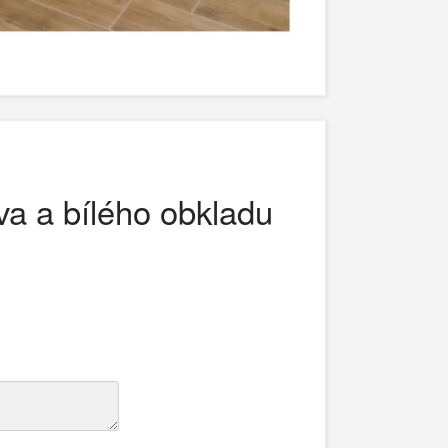
va a bílého obkladu