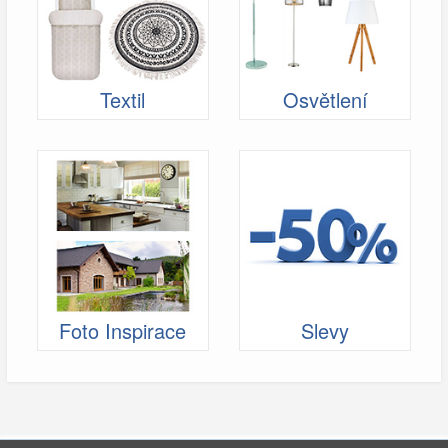
Textil
Osvětlení
Foto Inspirace
Slevy