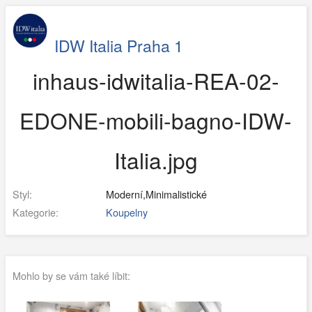
IDW Italia Praha 1
inhaus-idwitalia-REA-02-
EDONE-mobili-bagno-IDW-
Italia.jpg
Styl:
Moderní,Minimalistické
Kategorie:
Koupelny
Mohlo by se vám také líbit: