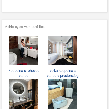
Mohlo by se vám také líbit:
Koupelna s rohovou
velká koupelna s
vanou
vanou v prostoru.jpg