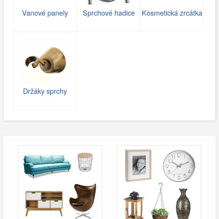
Vanové panely
Sprchové hadice
Kosmetická zrcátka
Držáky sprchy