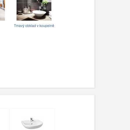
Tmavý obklad v koupelně