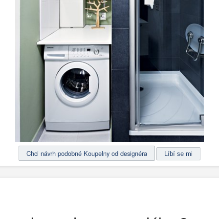
Chci návrh podobné Koupelny od designéra