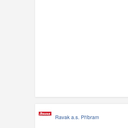
Ravak a.s. Příbram