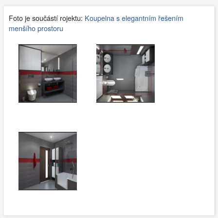
Foto je součástí rojektu:
Koupelna s elegantním řešením
menšího prostoru