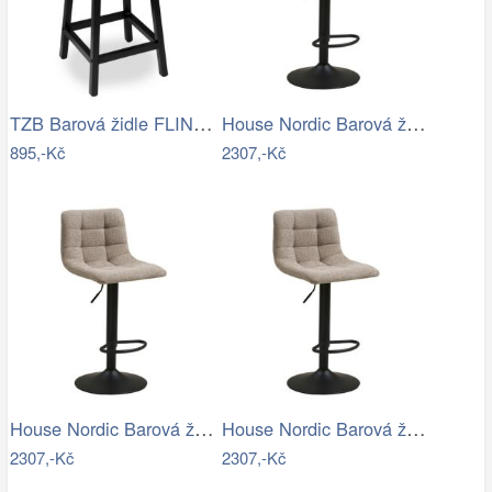
TZB Barová židle FLINT BLACK černý…
House Nordic Barová židle MIDDELFART…
895,-Kč
2307,-Kč
House Nordic Barová židle MIDDELFART…
House Nordic Barová židle MIDDELFART…
2307,-Kč
2307,-Kč