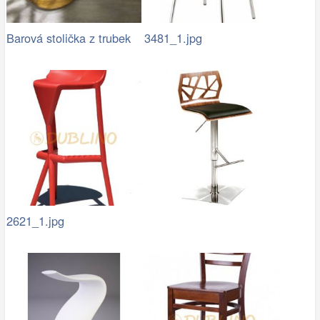
Barová stolička z trubek
3481_1.jpg
2621_1.jpg