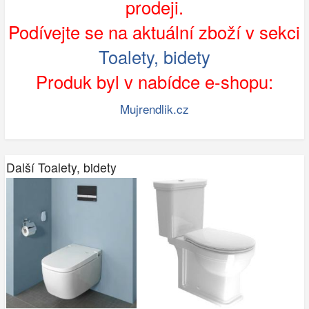
prodeji.
Podívejte se na aktuální zboží v sekci
Toalety, bidety
Produk byl v nabídce e-shopu:
Mujrendlik.cz
Další Toalety, bidety