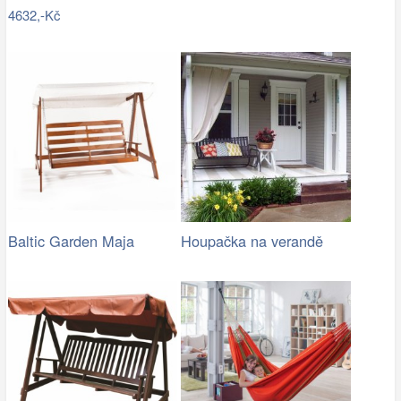
4632,-Kč
Baltic Garden Maja
Houpačka na verandě