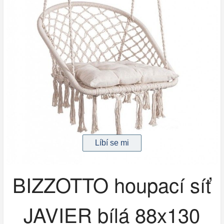
BIZZOTTO houpací síť
JAVIER bílá 88x130