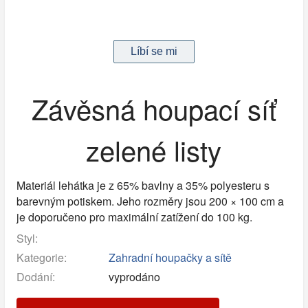
Závěsná houpací síť
zelené listy
Materiál lehátka je z 65% bavlny a 35% polyesteru s
barevným potiskem. Jeho rozměry jsou 200 × 100 cm a
je doporučeno pro maximální zatížení do 100 kg.
Styl:
Kategorie:
Zahradní houpačky a sítě
Dodání:
vyprodáno