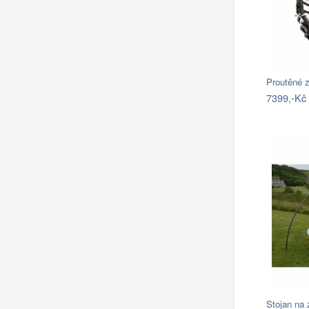
7399,-Kč
Stojan na