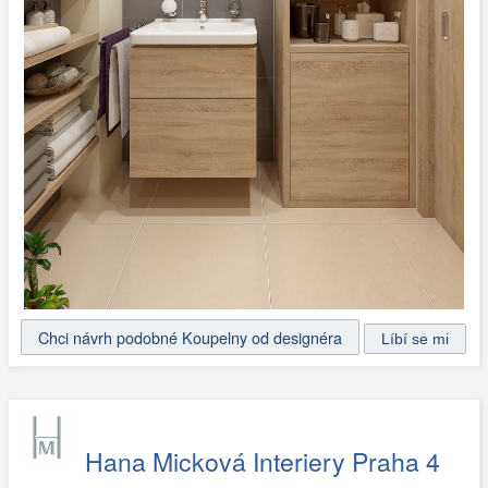
Chci návrh podobné Koupelny od designéra
Hana Micková Interiery Praha 4