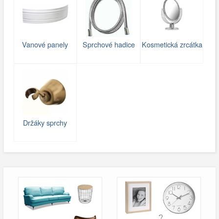
Vanové panely
Sprchové hadice
Kosmetická zrcátka
Držáky sprchy