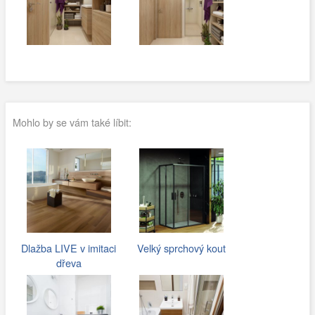
Mohlo by se vám také líbit:
Dlažba LIVE v imitaci
Velký sprchový kout
dřeva