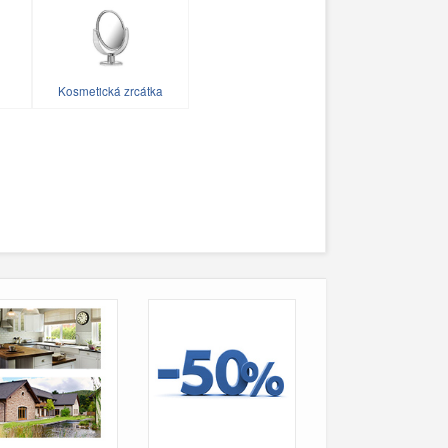
Kosmetická zrcátka