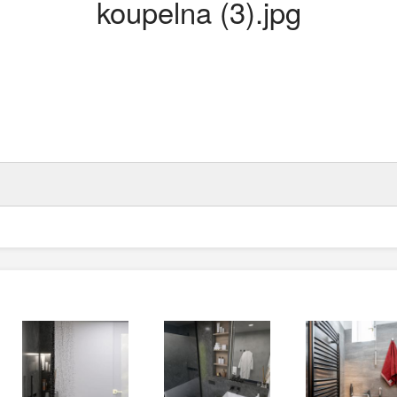
koupelna (3).jpg