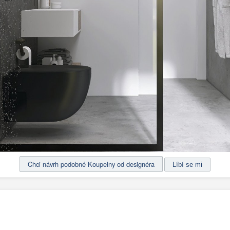
Chci návrh podobné Koupelny od designéra