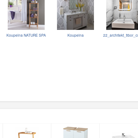
Koupelna NATURE SPA
Koupelna
22_architekt_tibor_c