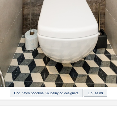
Chci návrh podobné Koupelny od designéra