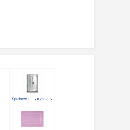
Sprchové kouty a zástěny