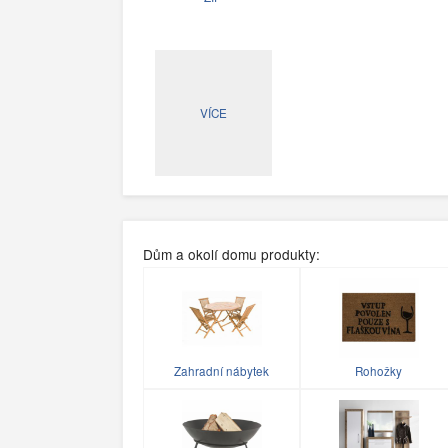
VÍCE
Dům a okolí domu produkty:
Zahradní nábytek
Rohožky