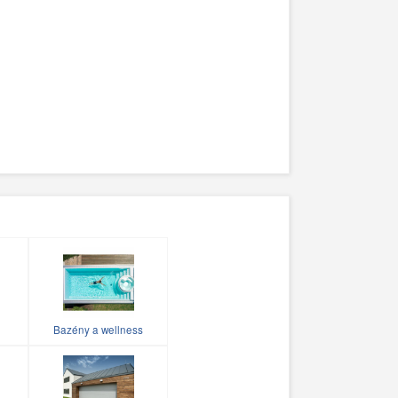
Bazény a wellness