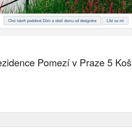
Chci návrh podobné Dům a okolí domu od designéra
zidence Pomezí v Praze 5 Koš