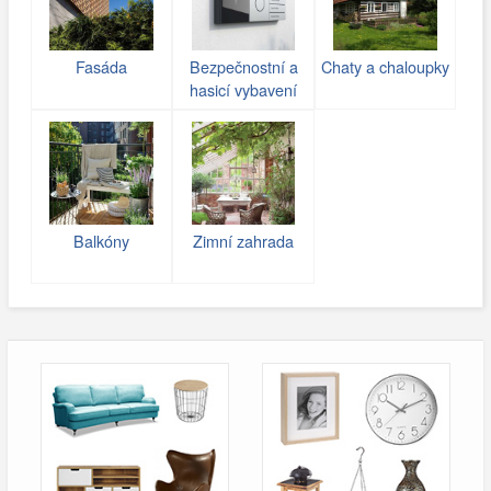
Fasáda
Bezpečnostní a
Chaty a chaloupky
hasicí vybavení
Balkóny
Zimní zahrada