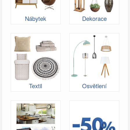
Nábytek
Dekorace
Textil
Osvětlení