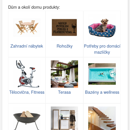
Dům a okolí domu produkty:
Zahradní nábytek
Rohožky
Potřeby pro domácí
mazlíčky
Tělocvična, Fitness
Terasa
Bazény a wellness