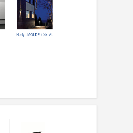
Norlys MOLDE 1901AL