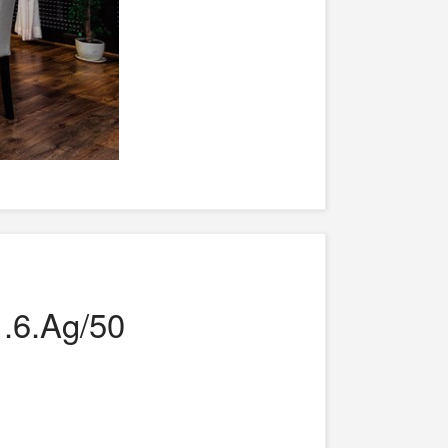
1.6.Ag/50