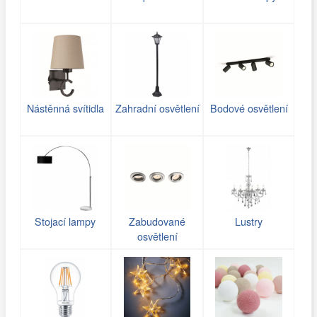
Nástěnná svítidla
Zahradní osvětlení
Bodové osvětlení
Stojací lampy
Zabudované
Lustry
osvětlení