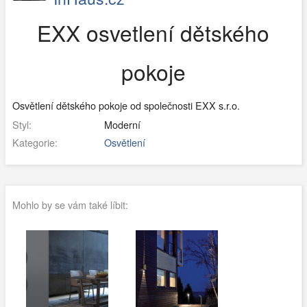
EXX osvetlení dětského
pokoje
Osvětlení dětského pokoje od společnosti EXX s.r.o.
Styl:
Moderní
Kategorie:
Osvětlení
Mohlo by se vám také líbit: