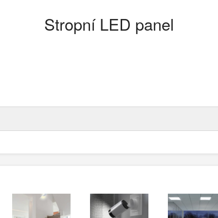
Stropní LED panel