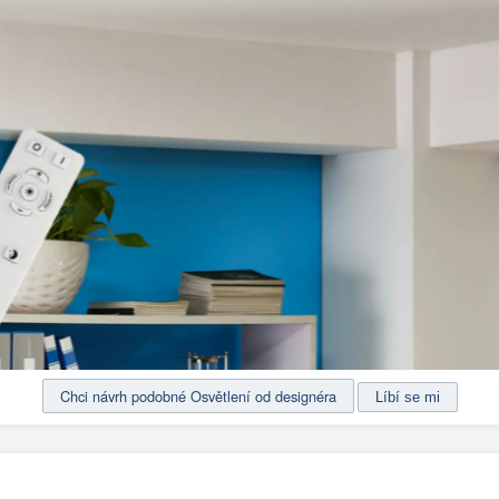
Chci návrh podobné Osvětlení od designéra