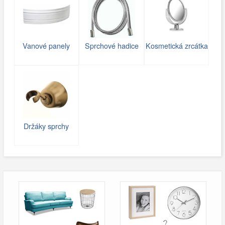
Vanové panely
Sprchové hadice
Kosmetická zrcátka
Držáky sprchy