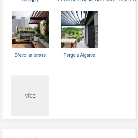
Dřevo na terase
Pergola Algarve
VÍCE