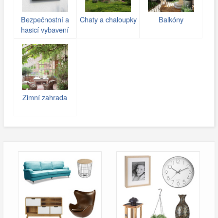
Bezpečnostní a
Chaty a chaloupky
Balkóny
hasicí vybavení
Zimní zahrada