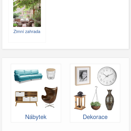
Zimní zahrada
Nábytek
Dekorace