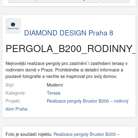
DIAMOND DESIGN Praha 8
PERGOLA_B200_RODINNY_
Nejnovější realizace pergoly pro zastínění i zastřešení terasy v
rodinném domě v Praze. Prohlédněte si detailní informace a
poutavé fotografie a nechte se inspirovat pro svůj domov.
Styl:
Moderní
Kategorie:
Terasa
Projekt:
Realizace pergoly Brustor B200 – rodinný
dům Praha
Foto je součástí rojektu:
Realizace pergoly Brustor B200 –