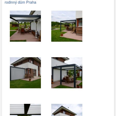
rodinný dům Praha