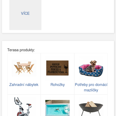
VÍCE
Terasa produkty:
Zahradní nábytek
Rohožky
Potřeby pro domácí
mazlíčky