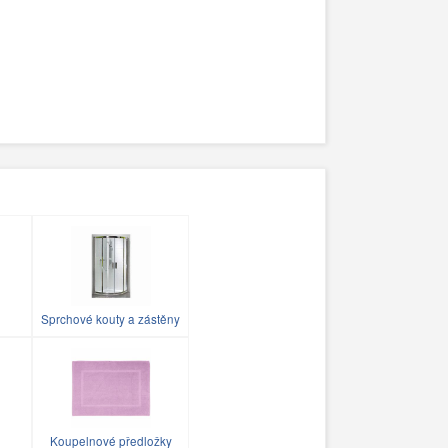
Sprchové kouty a zástěny
Koupelnové předložky